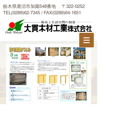
栃木県鹿沼市加園548番地 〒322-0252
TEL(0289)62-7345 / FAX(0289)64-1651