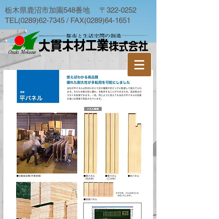
栃木県鹿沼市加園548番地 〒322-0252
TEL(0289)62-7345 / FAX(0289)64-1651